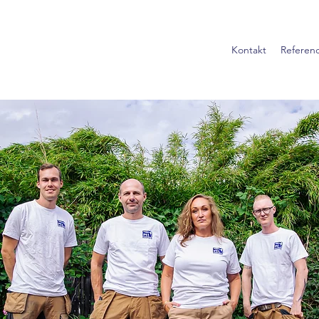
Kontakt
Referen